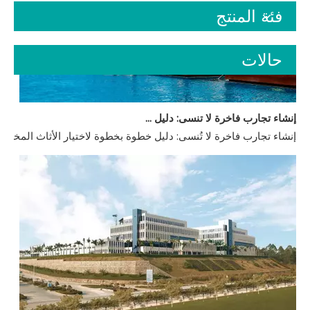
فئة المنتج
حالات
إنشاء تجارب فاخرة لا تنسى: دليل خطوة بخطوة لاختيار أثاث مخصص للفنادق
إنشاء تجارب فاخرة لا تُنسى: دليل خطوة بخطوة لاختيار الأثاث المخصص 