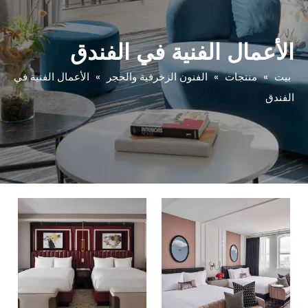
الأعمال الفنية في الفندق
بيت
»
منتجات
»
الفنون الزخرفية والحجر
»
الأعمال الفنية في
الفندق