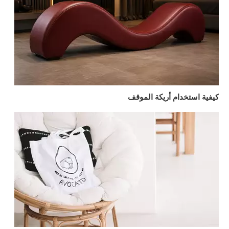
كيفية استخدام أريكة الموقف