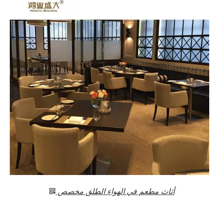
أثاث مطعم في الهواء الطلق مخصص