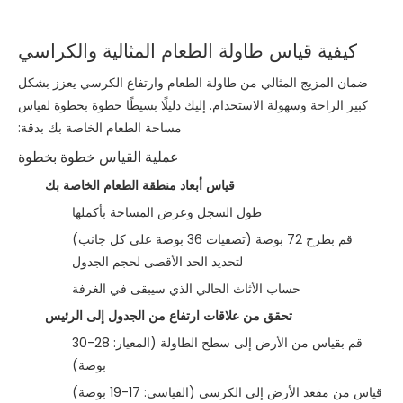
كيفية قياس طاولة الطعام المثالية والكراسي
ضمان المزيج المثالي من طاولة الطعام وارتفاع الكرسي يعزز بشكل
كبير الراحة وسهولة الاستخدام. إليك دليلًا بسيطًا خطوة بخطوة لقياس
مساحة الطعام الخاصة بك بدقة:
عملية القياس خطوة بخطوة
قياس أبعاد منطقة الطعام الخاصة بك
طول السجل وعرض المساحة بأكملها
قم بطرح 72 بوصة (تصفيات 36 بوصة على كل جانب)
لتحديد الحد الأقصى لحجم الجدول
حساب الأثاث الحالي الذي سيبقى في الغرفة
تحقق من علاقات ارتفاع من الجدول إلى الرئيس
قم بقياس من الأرض إلى سطح الطاولة (المعيار: 28-30
بوصة)
قياس من مقعد الأرض إلى الكرسي (القياسي: 17-19 بوصة)