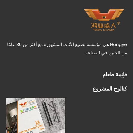
Hongye هي مؤسسة تصنيع الأثاث المشهورة مع أكثر من 30 عامًا
من الخبرة في الصناعة.
قائمة طعام
كتالوج المشروع