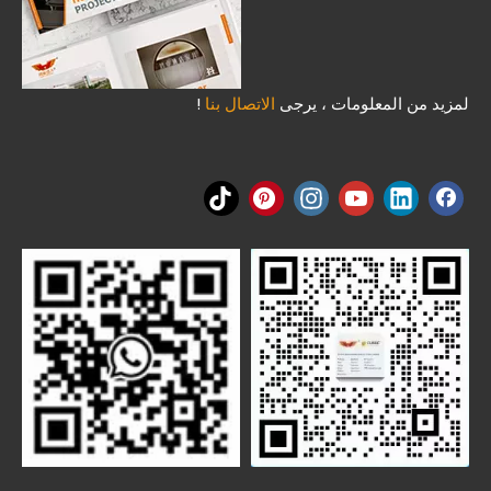
لمزيد من المعلومات ، يرجى
الاتصال بنا
!