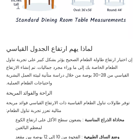
لماذا يهم ارتفاع الجدول القياسي
إن اختيار ارتفاع طاولة الطعام الصحيح يؤثر بشكل كبير على تجربة تناول
الطعام الخاصة بك إلى ما وراء مجرد جماليات. تم إنشاء الارتفاع
القياسي من 28-30 بوصة من خلال دراسة متأنية لبيئة العمل البشرية
واحتياجات الطعام العملية.
الراحة والفوائد المريحة
توفر طاولات تناول الطعام القياسية ذات الارتفاع القياسي فوائد مريحة
مثالية تعزز تجربة تناول الطعام:
محاذاة الذراع المناسبة
: يضعون سطح الأكل على ارتفاع الكوع
لمعظم البالغين
وضع الساق الطبيعية
: الفجوة من 10 إلى 12 بوصة بين مقعد