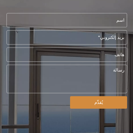
يُقدِّم