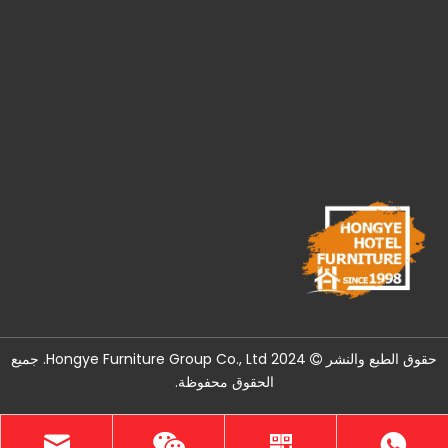
حقوق الطبع والنشر
2024 Hongye Furniture Group Co., Ltd. جميع

الحقوق محفوظة.