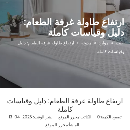
ارتفاع طاولة غرفة الطعام:
دليل وقياسات كاملة
بيت
»
موارد
»
مدونة
»
ارتفاع طاولة غرفة الطعام: دليل
وقياسات كاملة
ارتفاع طاولة غرفة الطعام: دليل وقياسات
كاملة
تصفح الكمية:
0
الكاتب:محرر الموقع نشر الوقت: 2025-04-13
محرر الموقع
المنشأ: